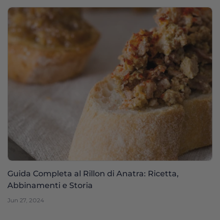
Guida Completa al Rillon di Anatra: Ricetta,
Abbinamenti e Storia
Jun 27, 2024