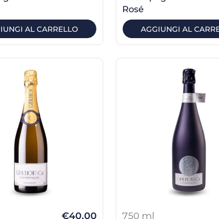
Rosé
IUNGI AL CARRELLO
AGGIUNGI AL CARR
€40,00
750 ml