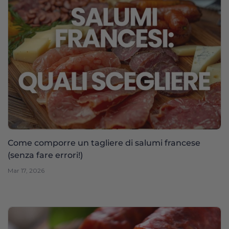
Come comporre un tagliere di salumi francese
(senza fare errori!)
Mar 17, 2026