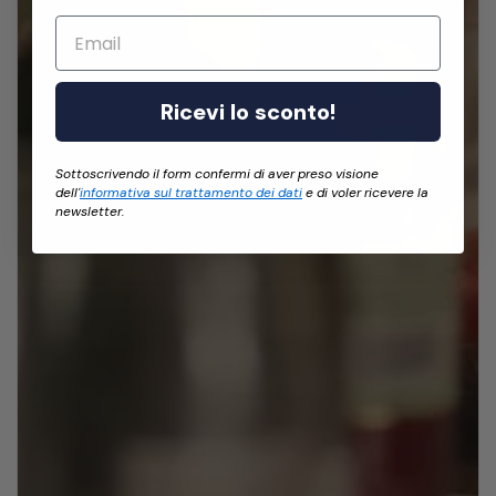
Email
Ricevi lo sconto!
Sottoscrivendo il form confermi di aver preso visione
dell'
informativa sul trattamento dei dati
e di voler ricevere la
newsletter.