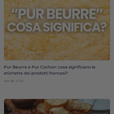
Pur Beurre e Pur Cochon: cosa significano le
etichette dei prodotti francesi?
Apr 28, 2026