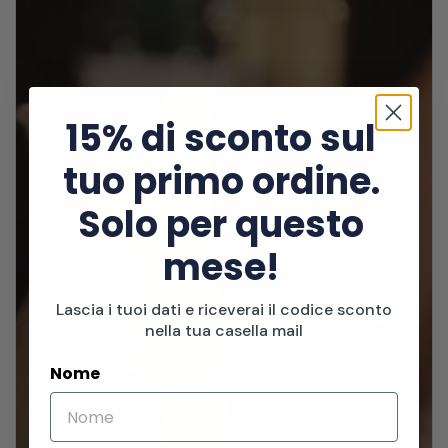
15% di sconto sul
tuo primo ordine.
Solo per questo
mese!
Lascia i tuoi dati e riceverai il codice sconto
nella tua casella mail
Nome