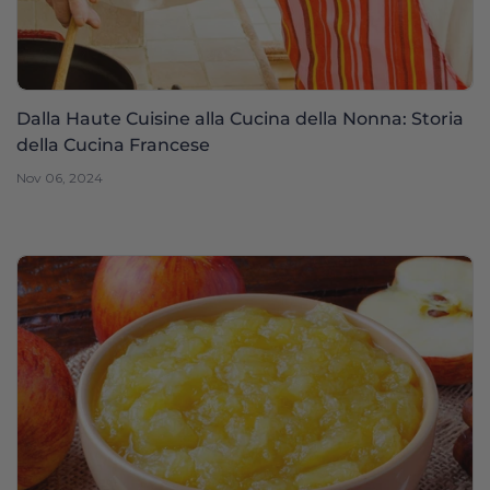
Dalla Haute Cuisine alla Cucina della Nonna: Storia
della Cucina Francese
Nov 06, 2024