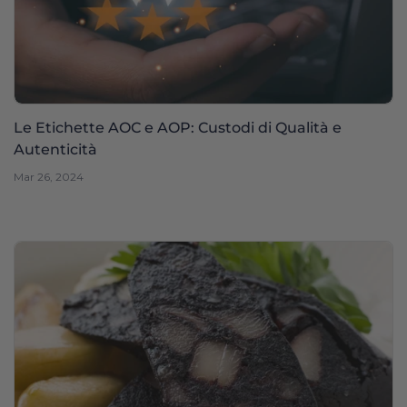
Le Etichette AOC e AOP: Custodi di Qualità e
Autenticità
Mar 26, 2024