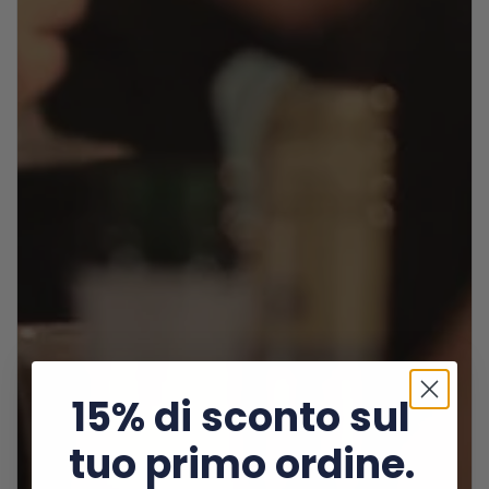
15% di sconto sul
tuo primo ordine.