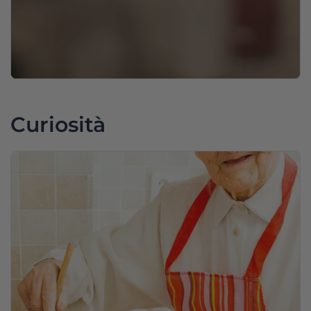
Curiosità