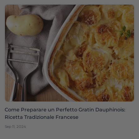
Come Preparare un Perfetto Gratin Dauphinois:
Ricetta Tradizionale Francese
Sep 11, 2024