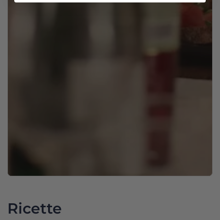
Ricette