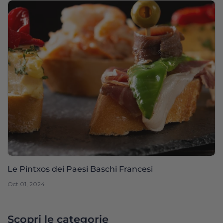
Le Pintxos dei Paesi Baschi Francesi
Oct 01, 2024
Scopri le categorie