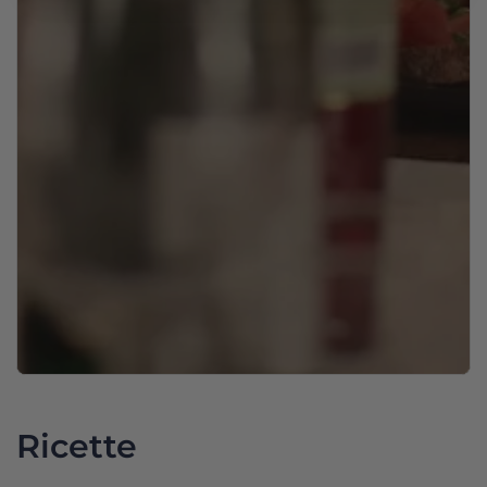
Ricette