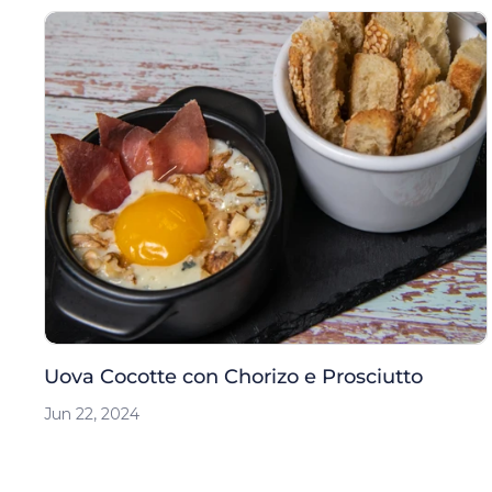
Uova Cocotte con Chorizo e Prosciutto
Jun 22, 2024