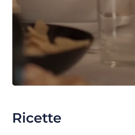
Ricette