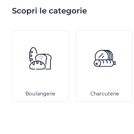
Scopri le categorie
Boulangerie
Charcuterie