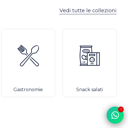
Vedi tutte le collezioni
Gastronomie
Snack salati
1