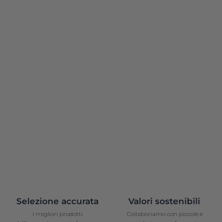
Selezione accurata
Valori sostenibili
I migliori prodotti
Collaboriamo con piccole e