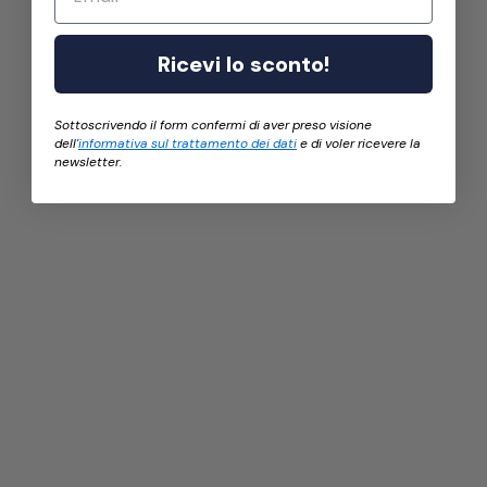
Ricevi lo sconto!
Sottoscrivendo il form confermi di aver preso visione
dell'
informativa sul trattamento dei dati
e di voler ricevere la
newsletter.