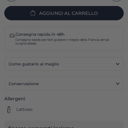
AGGIUNGI AL CARRELLO
Consegna rapida in 48h
Consegna rapida per farti gustare il meglio della Francia senza
lunghe attese.
Come gustarlo al meglio
Conservazione
Allergeni
Lattosio