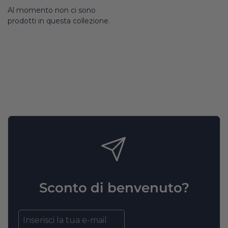
Al momento non ci sono
prodotti in questa collezione.
Sconto di benvenuto?