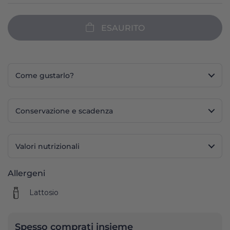
ESAURITO
Come gustarlo?
Conservazione e scadenza
Valori nutrizionali
Allergeni
Lattosio
Spesso comprati insieme