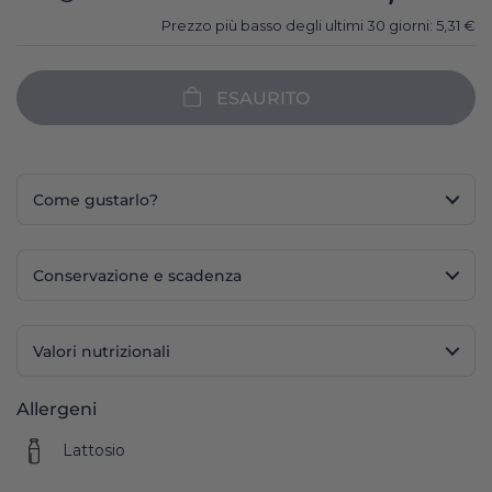
Prezzo più basso degli ultimi 30 giorni:
5,31
€
ESAURITO
Come gustarlo?
Conservazione e scadenza
Valori nutrizionali
Allergeni
Lattosio