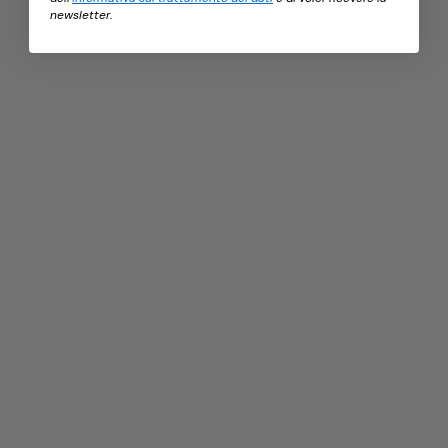
newsletter.