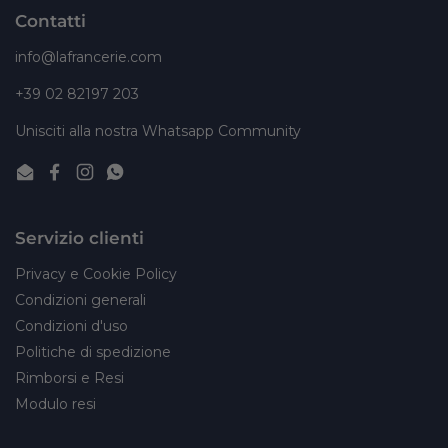
Contatti
info@lafrancerie.com
+39 02 82197 203
Unisciti alla nostra Whatsapp Community
Email
Facebook
Instagram
WhatsApp
Servizio clienti
Privacy e Cookie Policy
Condizioni generali
Condizioni d'uso
Politiche di spedizione
Rimborsi e Resi
Modulo resi