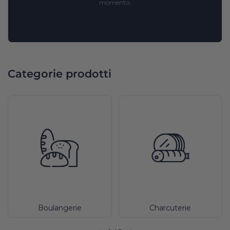
momento.
Categorie prodotti
Boulangerie
Charcuterie