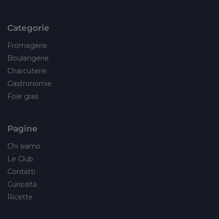
Categorie
Fromagerie
Boulangerie
Charcuterie
Gastronomie
Foie gras
Pagine
Chi siamo
Le Club
Contatti
Curiosità
Ricette