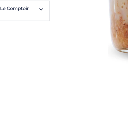
Le Comptoir