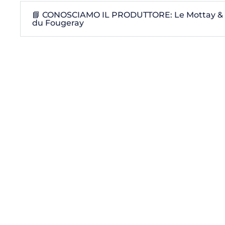
📘 CONOSCIAMO IL PRODUTTORE: Le Mottay & 
du Fougeray