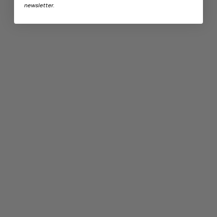
newsletter.