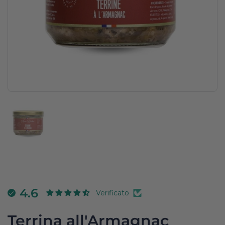
Mostra diapositiva 1
4.6
Verificato
Terrina all'Armagnac