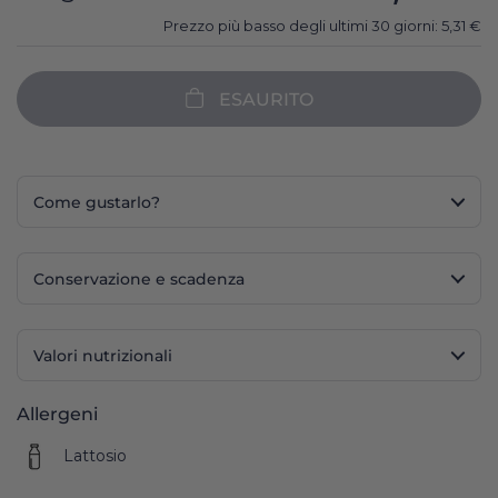
Prezzo più basso degli ultimi 30 giorni:
5,31
€
ESAURITO
Come gustarlo?
Conservazione e scadenza
Valori nutrizionali
Allergeni
Lattosio