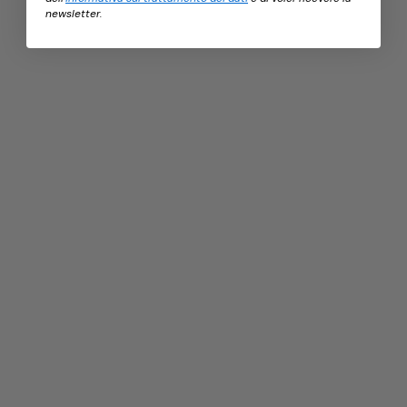
newsletter.