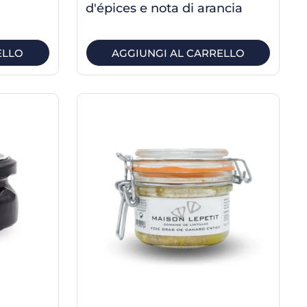
d'épices e nota di arancia
ELLO
AGGIUNGI AL CARRELLO