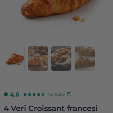
Mostra diapositiva 1
Mostra diapositiva 2
Mostra diapositiva 3
Mostra diapositi
4.6
Verificato
4 Veri Croissant francesi