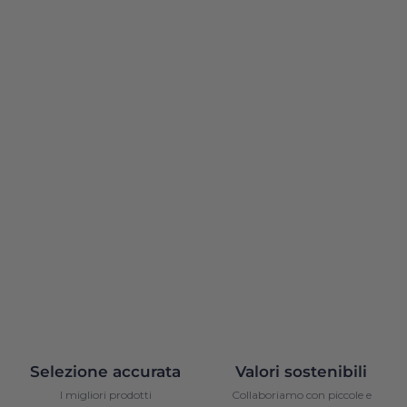
Selezione accurata
Valori sostenibili
I migliori prodotti
Collaboriamo con piccole e