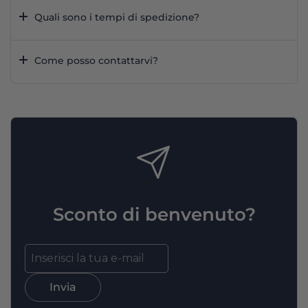
Quali sono i tempi di spedizione?
Come posso contattarvi?
Sconto di benvenuto?
Invia