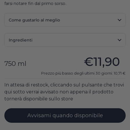
farsi notare fin dal primo sorso.
Come gustarlo al meglio
Ingredienti
€11,90
750 ml
Prezzo più basso degli ultimi 30 giorni:
10,71
€
In attesa di restock, cliccando sul pulsante che trovi
qui sotto verrai avvisato non appena il prodotto
tornerà disponibile sullo store
Avvisami quando disponibile