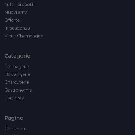
Tutti i prodotti
Nuovi arrivi
Offerte
In scadenza
Vini e Champagne
Categorie
Fromagerie
Boulangerie
Charcuterie
Gastronomie
Foie gras
Pagine
Chi siamo