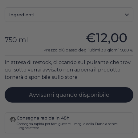
Ingredienti
€12,00
750 ml
Prezzo più basso degli ultimi 30 giorni:
9,60
€
In attesa di restock, cliccando sul pulsante che trovi
qui sotto verrai avvisato non appena il prodotto
tornerà disponibile sullo store
Avvisami quando disponibile
Consegna rapida in 48h
Consegna rapida per farti gustare il meglio della Francia senza
lunghe attese.