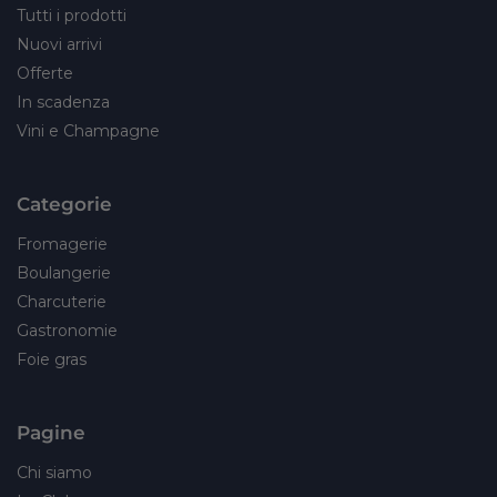
Tutti i prodotti
Nuovi arrivi
Offerte
In scadenza
Vini e Champagne
Categorie
Fromagerie
Boulangerie
Charcuterie
Gastronomie
Foie gras
Pagine
Chi siamo