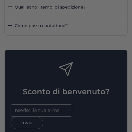
Quali sono i tempi di spedizione?
Come posso contattarvi?
Sconto di benvenuto?
Invia