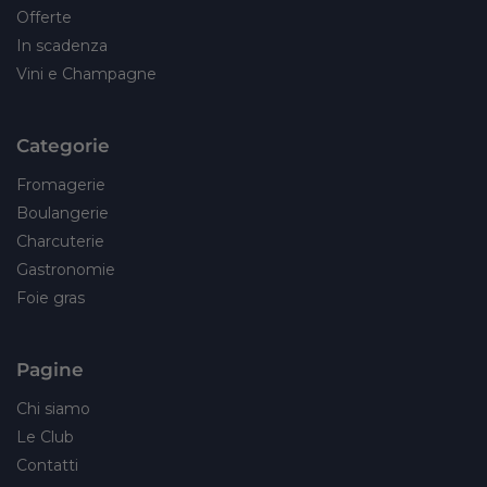
Offerte
In scadenza
Vini e Champagne
Categorie
Fromagerie
Boulangerie
Charcuterie
Gastronomie
Foie gras
Pagine
Chi siamo
Le Club
Contatti