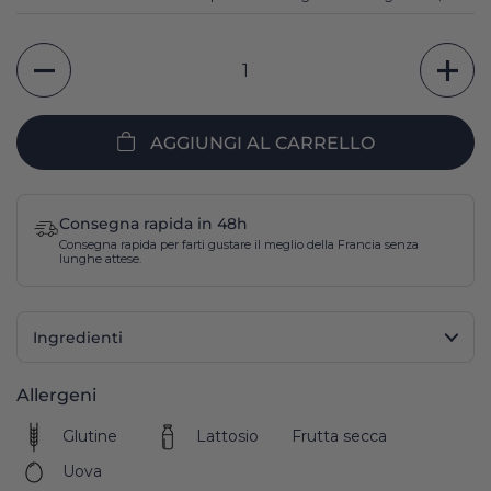
Quantità
AGGIUNGI AL CARRELLO
Consegna rapida in 48h
Consegna rapida per farti gustare il meglio della Francia senza
lunghe attese.
Ingredienti
Allergeni
Glutine
Lattosio
Frutta secca
Uova