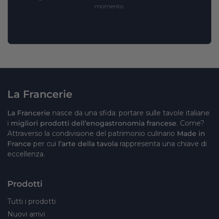
momento.
La Francerie
La Francerie
nasce da una sfida: portare sulle tavole italiane
i
migliori prodotti dell’enogastronomia francese
. Come?
Attraverso la condivisione del patrimonio culinario
Made in
France
per cui
l’arte della tavola
rappresenta una chiave di
eccellenza.
Prodotti
Tutti i prodotti
Nuovi arrivi