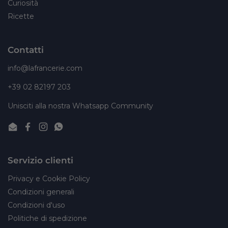
Curiosità
Ricette
Contatti
info@lafrancerie.com
+39 02 82197 203
Unisciti alla nostra Whatsapp Community
Email
Facebook
Instagram
WhatsApp
Servizio clienti
Privacy e Cookie Policy
Condizioni generali
Condizioni d'uso
Politiche di spedizione