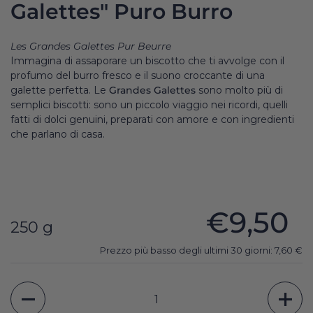
Galettes" Puro Burro
Les Grandes Galettes Pur Beurre
Immagina di assaporare un biscotto che ti avvolge con il
profumo del burro fresco e il suono croccante di una
galette perfetta. Le
Grandes Galettes
sono molto più di
semplici biscotti: sono un piccolo viaggio nei ricordi, quelli
fatti di dolci genuini, preparati con amore e con ingredienti
che parlano di casa.
€9,50
250 g
Prezzo più basso degli ultimi 30 giorni:
7,60
€
Quantità