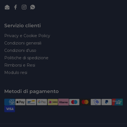
Email
Facebook
Instagram
WhatsApp
Servizio clienti
Privacy e Cookie Policy
Condizioni generali
Condizioni d'uso
Politiche di spedizione
Rimborsi e Resi
Modulo resi
Metodi di pagamento