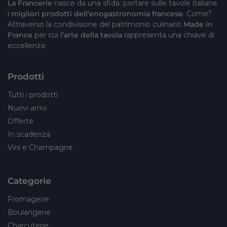
La Francerie
nasce da una sfida: portare sulle tavole italiane
i
migliori prodotti dell’enogastronomia francese
. Come?
Attraverso la condivisione del patrimonio culinario
Made in
France
per cui
l’arte della tavola
rappresenta una chiave di
eccellenza.
Prodotti
Tutti i prodotti
Nuovi arrivi
Offerte
In scadenza
Vini e Champagne
Categorie
Fromagerie
Boulangerie
Charcuterie