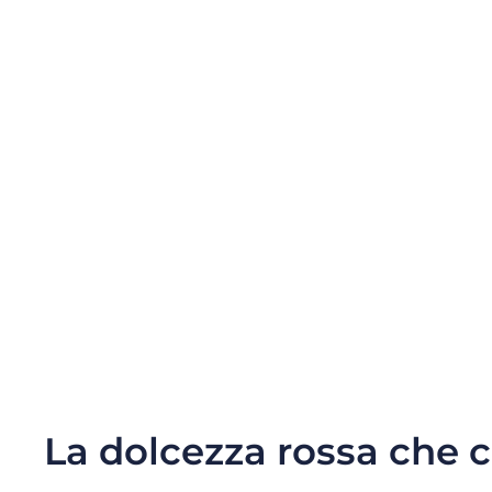
La dolcezza rossa che 