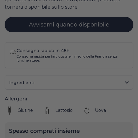
tornerà disponibile sullo store
Avvisami quando disponibile
Consegna rapida in 48h
Consegna rapida per farti gustare il meglio della Francia senza
lunghe attese.
Ingredienti
Allergeni
Glutine
Lattosio
Uova
Spesso comprati insieme