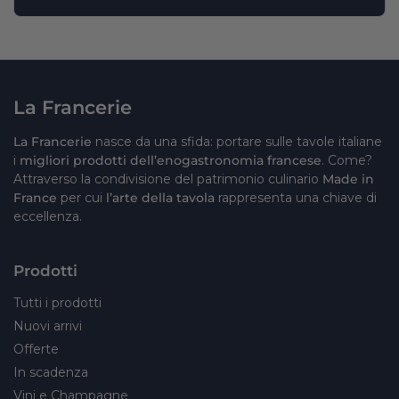
La Francerie
La Francerie
nasce da una sfida: portare sulle tavole italiane
i
migliori prodotti dell’enogastronomia francese
. Come?
Attraverso la condivisione del patrimonio culinario
Made in
France
per cui
l’arte della tavola
rappresenta una chiave di
eccellenza.
Prodotti
Tutti i prodotti
Nuovi arrivi
Offerte
In scadenza
Vini e Champagne