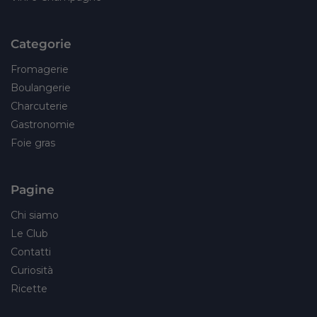
Categorie
Fromagerie
Boulangerie
Charcuterie
Gastronomie
Foie gras
Pagine
Chi siamo
Le Club
Contatti
Curiosità
Ricette