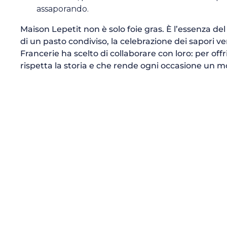
assaporando.
Maison Lepetit non è solo foie gras. È l’essenza del
di un pasto condiviso, la celebrazione dei sapori v
Francerie ha scelto di collaborare con loro: per offr
rispetta la storia e che rende ogni occasione un 