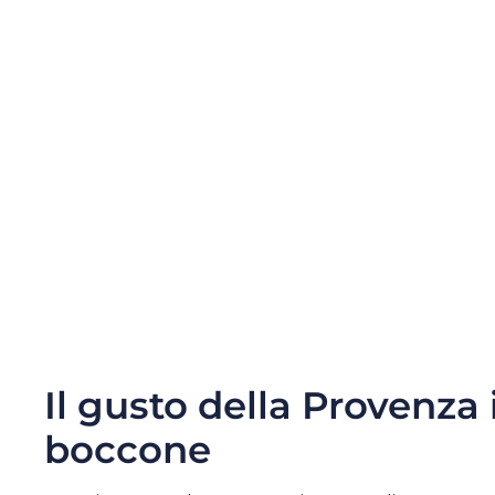
Il gusto della Provenza 
boccone