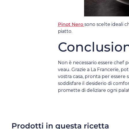
Pinot Nero
sono scelte ideali 
piatto.
Conclusio
Non è necessario essere chef p
veau. Grazie a La Francerie, po
vostra casa, pronta per essere 
soddisfare il desiderio di comf
promette di deliziare ogni pala
Prodotti in questa ricetta