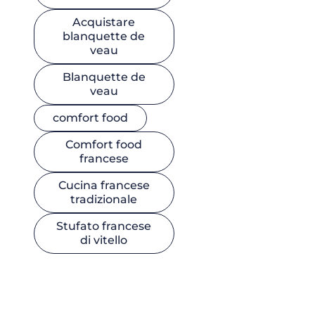
Acquistare
blanquette de
veau
Blanquette de
veau
comfort food
Comfort food
francese
Cucina francese
tradizionale
Stufato francese
di vitello