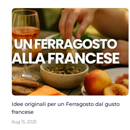
Idee originali per un Ferragosto dal gusto
francese
Aug 15, 2025