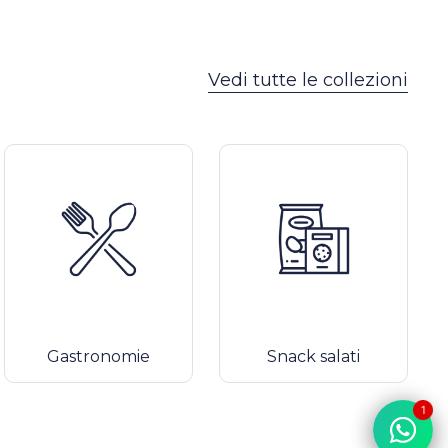
Vedi tutte le collezioni
Gastronomie
Snack salati
1