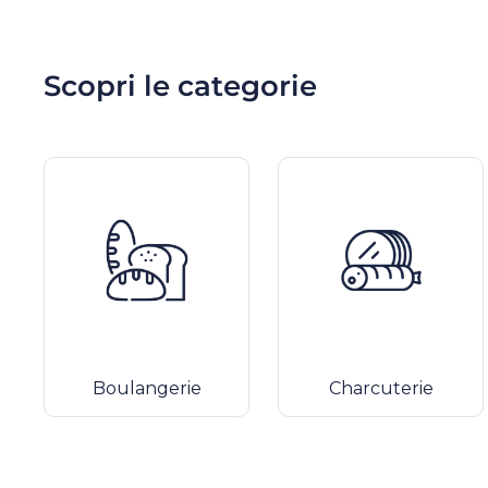
Scopri le categorie
Boulangerie
Charcuterie