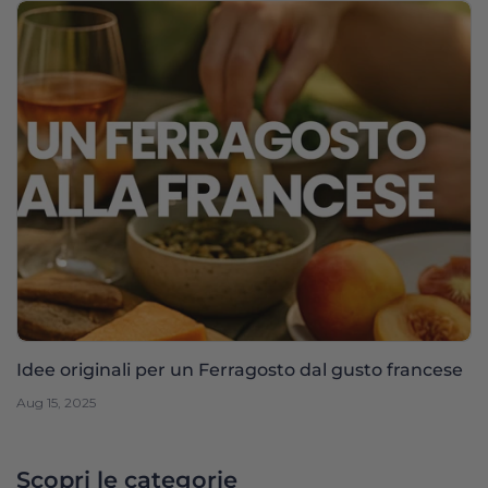
Idee originali per un Ferragosto dal gusto francese
Aug 15, 2025
Scopri le categorie