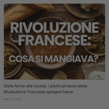
Dalla fame alla tavola: i piatti simbolo della
Rivoluzione Francese spiegati bene
Feb 17, 2026