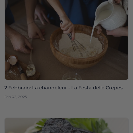
2 Febbraio: La chandeleur - La Festa delle Crêpes
Feb 02, 2025