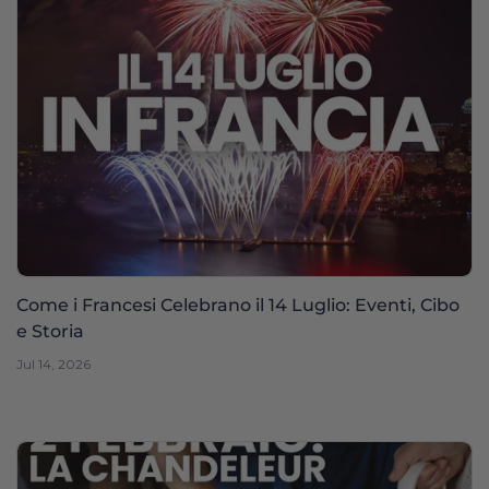
Come i Francesi Celebrano il 14 Luglio: Eventi, Cibo
e Storia
Jul 14, 2026