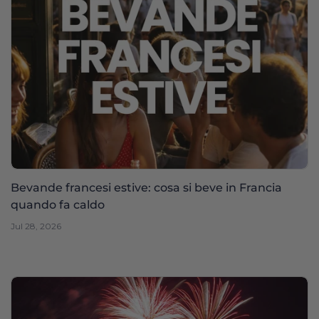
Bevande francesi estive: cosa si beve in Francia
quando fa caldo
Jul 28, 2026