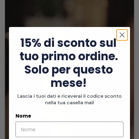
15% di sconto sul
tuo primo ordine.
Solo per questo
mese!
Lascia i tuoi dati e riceverai il codice sconto
nella tua casella mail
Nome