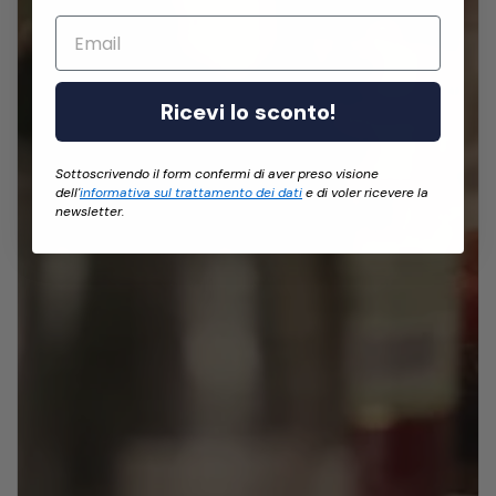
Email
Ricevi lo sconto!
Sottoscrivendo il form confermi di aver preso visione
dell'
informativa sul trattamento dei dati
e di voler ricevere la
newsletter.