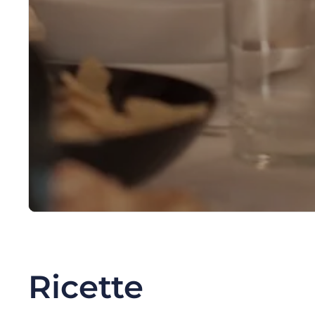
Ricette