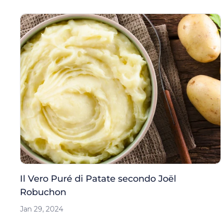
Il Vero Puré di Patate secondo Joël
Robuchon
Jan 29, 2024