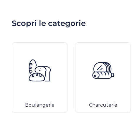
Scopri le categorie
Boulangerie
Charcuterie