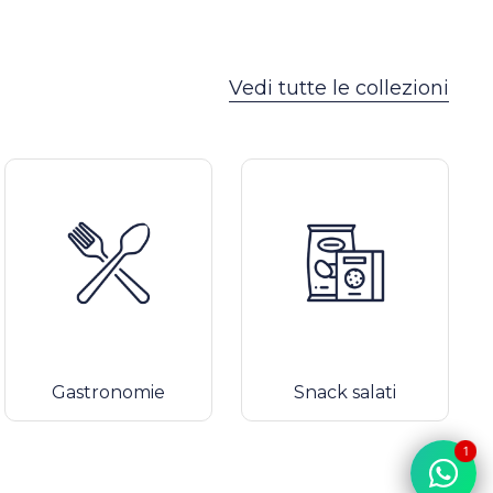
Vedi tutte le collezioni
Gastronomie
Snack salati
1