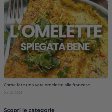
Come fare una vera omelette alla francese
Jun 22, 2025
Scopri le categorie