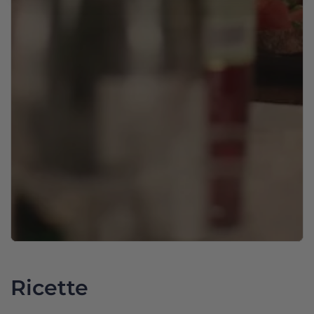
Ricette