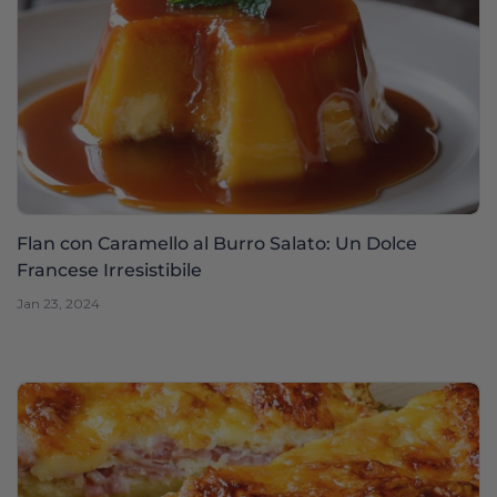
Flan con Caramello al Burro Salato: Un Dolce
Francese Irresistibile
Jan 23, 2024