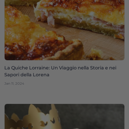
La Quiche Lorraine: Un Viaggio nella Storia e nei
Sapori della Lorena
Jan 11, 2024