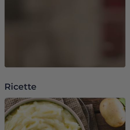
Ricette