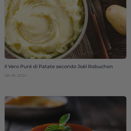
Il Vero Puré di Patate secondo Joël Robuchon
Jan 29, 2024