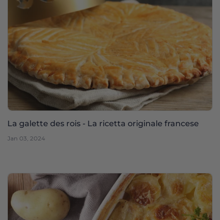
La galette des rois - La ricetta originale francese
Jan 03, 2024