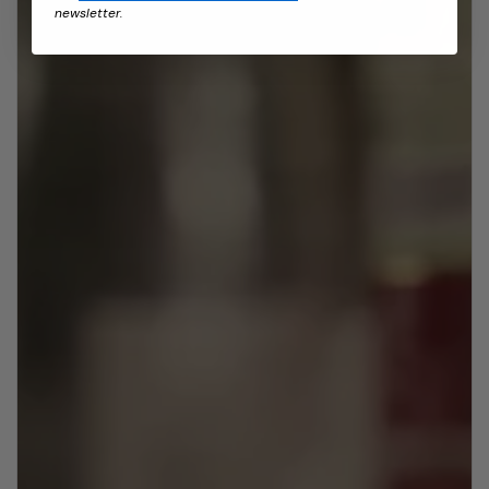
newsletter.