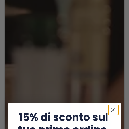
15% di sconto sul