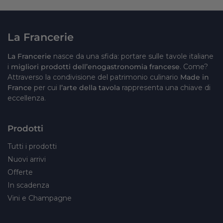
La Francerie
La Francerie
nasce da una sfida: portare sulle tavole italiane
i
migliori prodotti dell’enogastronomia francese
. Come?
Attraverso la condivisione del patrimonio culinario
Made in
France
per cui
l’arte della tavola
rappresenta una chiave di
eccellenza.
Prodotti
Tutti i prodotti
Nuovi arrivi
Offerte
In scadenza
Vini e Champagne