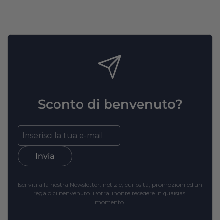
Sconto di benvenuto?
Invia
Iscriviti alla nostra Newsletter: notizie, curiosità, promozioni ed un
regalo di benvenuto. Potrai inoltre recedere in qualsiasi
momento.