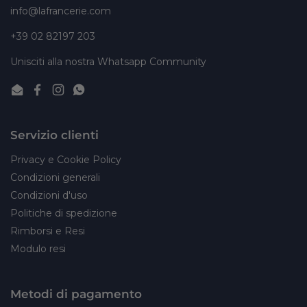
info@lafrancerie.com
+39 02 82197 203
Unisciti alla nostra Whatsapp Community
Email
Facebook
Instagram
WhatsApp
Servizio clienti
Privacy e Cookie Policy
Condizioni generali
Condizioni d'uso
Politiche di spedizione
Rimborsi e Resi
Modulo resi
Metodi di pagamento