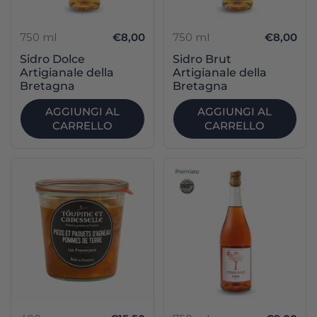
750 ml
€8,00
750 ml
€8,00
Sidro Dolce
Sidro Brut
Artigianale della
Artigianale della
Bretagna
Bretagna
AGGIUNGI AL
AGGIUNGI AL
CARRELLO
CARRELLO