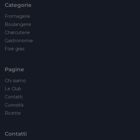
Categorie
Fromagerie
Boulangerie
Charcuterie
Gastronomie
Foie gras
Pagine
Chi siamo
Le Club
Contatti
Curiosità
Ricette
Contatti