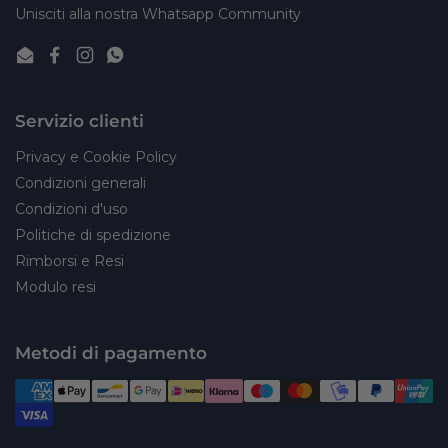
Unisciti alla nostra Whatsapp Community
Email
Facebook
Instagram
WhatsApp
Servizio clienti
Privacy e Cookie Policy
Condizioni generali
Condizioni d'uso
Politiche di spedizione
Rimborsi e Resi
Modulo resi
Metodi di pagamento