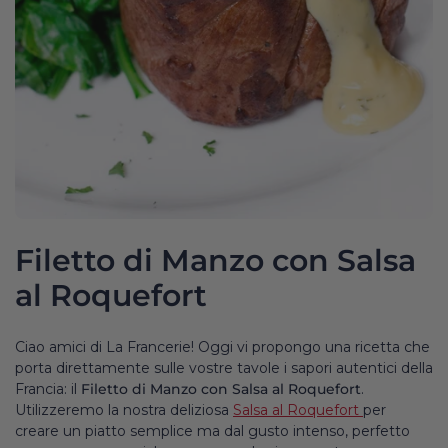
Filetto di Manzo con Salsa
al Roquefort
Ciao amici di La Francerie! Oggi vi propongo una ricetta che
porta direttamente sulle vostre tavole i sapori autentici della
Francia: il
Filetto di Manzo con Salsa al Roquefort
.
Utilizzeremo la nostra deliziosa
Salsa al Roquefort
per
creare un piatto semplice ma dal gusto intenso, perfetto