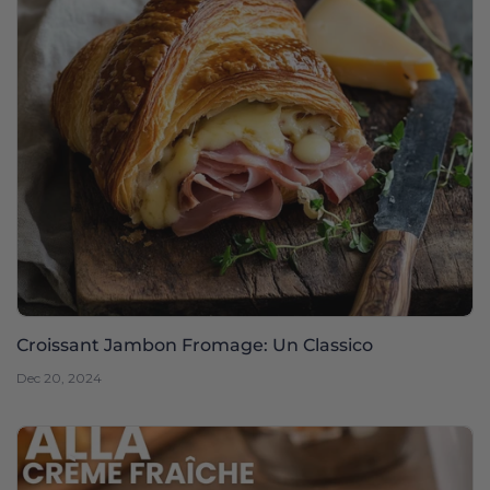
Croissant Jambon Fromage: Un Classico
Dec 20, 2024