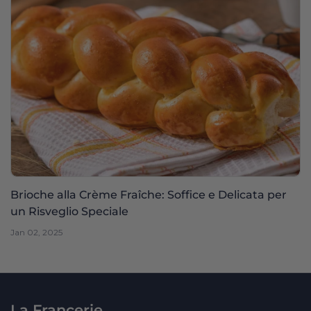
Brioche alla Crème Fraîche: Soffice e Delicata per
un Risveglio Speciale
Jan 02, 2025
La Francerie