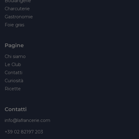
Boulangerie
Charcuterie
Gastronomie
Foie gras
Pagine
Chi siamo
Le Club
Contatti
Curiosità
Ricette
Contatti
info@lafrancerie.com
+39 02 82197 203