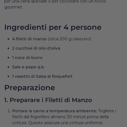
per una cena speciale o per coccolarsi con un tocco
gourmet.
Ingredienti per 4 persone
4 filetti di manzo
(circa 200 g ciascuno)
2 cucchiai di olio d'oliva
1 noce di burro
Sale e pepe q.b.
1 vasetto di
Salsa al Roquefort
Preparazione
1. Preparare i Filetti di Manzo
Portare la carne a temperatura ambiente:
Togliete i
filetti dal frigorifero almeno 30 minuti prima della
cottura. Questo assicura una cottura uniforme.